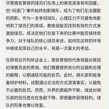
尽管南安普顿的球员们在场上的表现逐渐有所回暖，
但“间谍门”事件始终如影随形，成为了他们无法摆脱
的阴影。作为一支争冠球队，心理压力不可避免地影
响到了球员们的表现。教练组能否找到有效的方式来
激励球员，将决定他们在接下来的比赛中能否保持竞
争力。对于球队的核心球员来说，如何在这样的环境
中继续发挥自己的水平，将是一次重大的考验。
在即将召开的听证会上，南安普顿的代表将面对英冠
纪律委员会的质询。他们需要提供充分的证据和合理
的解释，以期减轻可能的处罚。此时，俱乐部积极准
备辩护材料，试图通过合法的方式澄清事实，以避免
不必要的处罚。然而，外界的质疑声不断，球迷对俱
乐部的信任度也在急剧下降。即使最终获得轻判，球
队的形象也难以恢复。