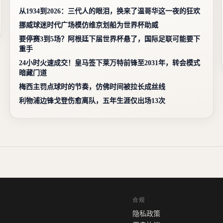
从1934到2026：三代人的眼泪，换来了温哥华这一夜的狂欢
挪威球迷时代广场模仿维京划船为世界杯助威
要停赛3到5场？阿根廷下届世界杯悬了，国际足联可能要下
重手
24小时火速成交！皇马签下莱万特前锋至2031年，转会模式
暗藏门道
梅西主罚点球时的节奏，仿佛时间被拉长成丝线
利物浦边锋戈登伤愈离队，五年生涯仅出场13次
合规
隐私政策