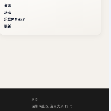
资讯
热点
乐竞体育APP
更新
联络
深圳南山区 海景大道 19 号