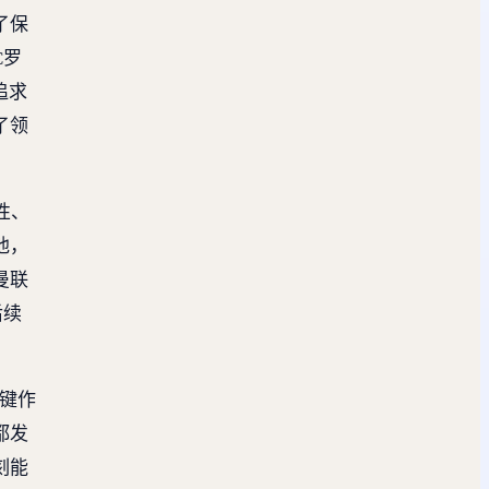
了保
C罗
追求
了领
性、
他，
曼联
后续
关键作
都发
刻能