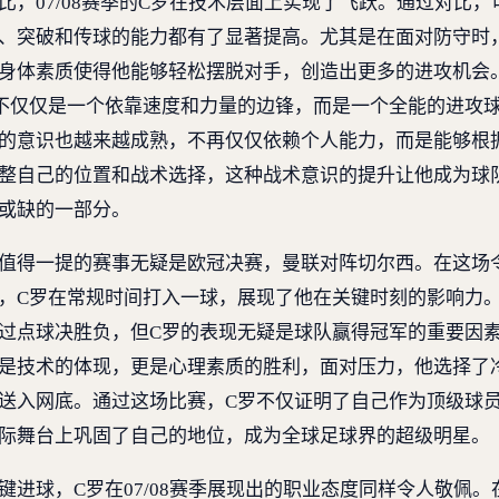
比，07/08赛季的C罗在技术层面上实现了飞跃。通过对比，
、突破和传球的能力都有了显著提高。尤其是在面对防守时
身体素质使得他能够轻松摆脱对手，创造出更多的进攻机会
不仅仅是一个依靠速度和力量的边锋，而是一个全能的进攻
的意识也越来越成熟，不再仅仅依赖个人能力，而是能够根
整自己的位置和战术选择，这种战术意识的提升让他成为球
或缺的一部分。
值得一提的赛事无疑是欧冠决赛，曼联对阵切尔西。在这场
，C罗在常规时间打入一球，展现了他在关键时刻的影响力
过点球决胜负，但C罗的表现无疑是球队赢得冠军的重要因
是技术的体现，更是心理素质的胜利，面对压力，他选择了
送入网底。通过这场比赛，C罗不仅证明了自己作为顶级球
际舞台上巩固了自己的地位，成为全球足球界的超级明星。
键进球，C罗在07/08赛季展现出的职业态度同样令人敬佩。