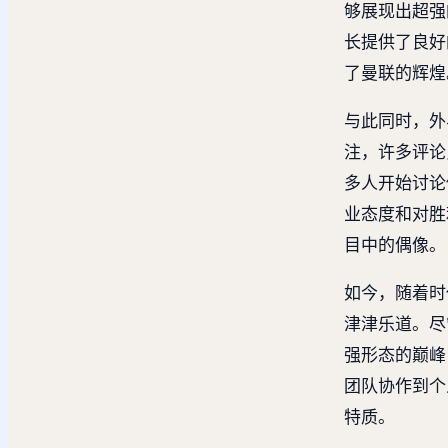
够展现出超强
长提供了良好
了曼联的辉煌
与此同时，外
注，许多评论
多人开始讨论
业态度和对胜
目中的偶像。
如今，随着时
津津乐道。尽
强形态的巅峰
团队协作到个
特质。