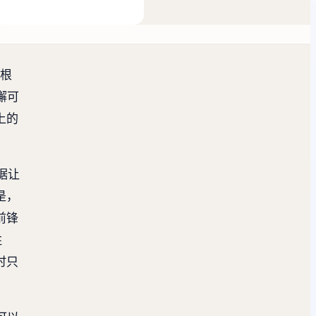
live-lejingsport.com
阿根
懈可
上的
据让
是，
前锋
胜
时只