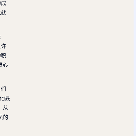
的成
成就
关
让许
的职
员心
员们
是他最
，从
员的