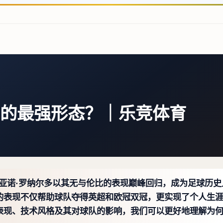
C罗的最强形态？｜乐竞体育
斯蒂亚诺·罗纳尔多以其无与伦比的表现巅峰回归，成为足球历
的表现不仅帮助球队夺得英超和欧冠双冠，更实现了个人生
表现、技术风格及其对球队的影响，我们可以更好地理解为何