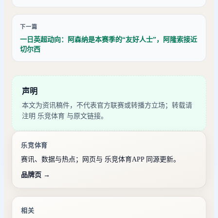
下一篇
一日英超动向：阿森纳是本赛季的“友好人士”，阿隆索接近
切尔西
声明
本文为资讯稿件，不代表官方联赛或转播方立场；转载请
注明 乐竞体育 与原文链接。
乐竞体育
赛讯、数据与热点；网页与 乐竞体育APP 同源更新。
品牌页 →
相关