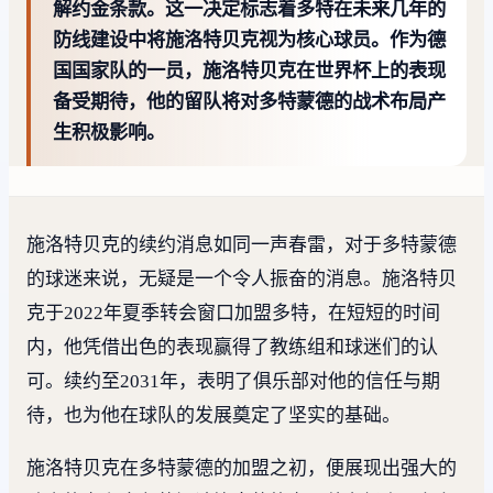
解约金条款。这一决定标志着多特在未来几年的
防线建设中将施洛特贝克视为核心球员。作为德
国国家队的一员，施洛特贝克在世界杯上的表现
备受期待，他的留队将对多特蒙德的战术布局产
生积极影响。
live-lejingsport.com
施洛特贝克的续约消息如同一声春雷，对于多特蒙德
的球迷来说，无疑是一个令人振奋的消息。施洛特贝
克于2022年夏季转会窗口加盟多特，在短短的时间
内，他凭借出色的表现赢得了教练组和球迷们的认
可。续约至2031年，表明了俱乐部对他的信任与期
待，也为他在球队的发展奠定了坚实的基础。
施洛特贝克在多特蒙德的加盟之初，便展现出强大的