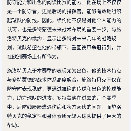
防守能力和出色的阅读比赛的能力。他在场上不仅仅
是一个防守者，更是后场的指挥官，能够有效地组织
起球队的防线。因此，续约他不仅是对他个人能力的
认可，也是多特蒙德未来战术布局的重要一步。与施
洛特贝克的续约，显示出多特对未来几年的战略规
划，球队希望在他的带领下，重回德甲争冠行列，并
在欧洲赛场上有所作为。
施洛特贝克于本赛季的表现尤为出色，他的技术特点
与多特蒙德的战术体系高度契合。施洛特贝克不仅在
防守时表现稳健，更通过准确的传球和出色的控球能
力，助力球队的进攻。多特蒙德在过去的几个赛季
中，后防线屡屡遭遇伤病和状态起伏的问题，而施洛
特贝克的稳定性和身体素质无疑为球队提供了巨大的
帮助。