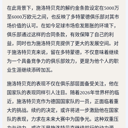
在此背景下，施洛特贝克的解约金条款设定在5000万
至6000万欧元之间，也反映了多特蒙德俱乐部对其市
场价值的认可。在如今足球市场愈发膨胀的环境下，
俱乐部通过这样的合同条款，有效保障了自己的利
益，同时也为施洛特贝克提供了更大的发展空间。对
于施洛特贝克来说，留在多特蒙德，不仅意味着继续
为一个具备竞争力的俱乐部效力，更是为他个人的职
业生涯继续添砖加瓦。
施洛特贝克的表现不仅在俱乐部层面备受关注，他在
国家队的表现同样引人注目。随着2026年世界杯的临
近，施洛特贝克作为德国国家队的一员，正面临着重
大的挑战。续约的决定，或许将进一步激励他在国家
队的表现，力求在未来大赛中为国争光。这种双重压