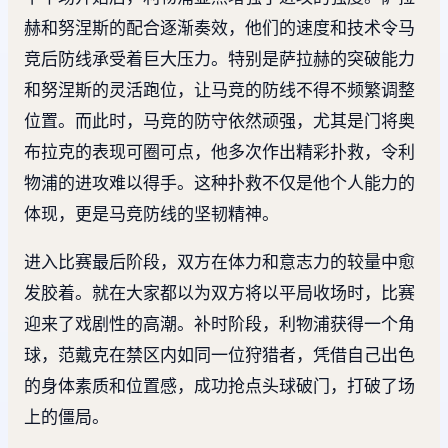
赫和努涅斯的配合逐渐奏效，他们的速度和技术令马
竞后防线承受着巨大压力。特别是萨拉赫的突破能力
和努涅斯的灵活跑位，让马竞的防线不得不频繁调整
位置。而此时，马竞的防守依然顽强，尤其是门将奥
布拉克的表现可圈可点，他多次作出精彩扑救，令利
物浦的进攻难以得手。这种扑救不仅是他个人能力的
体现，更是马竞防线的坚韧精神。
进入比赛最后阶段，双方在体力和意志力的较量中愈
发胶着。就在大家都以为双方将以平局收场时，比赛
迎来了戏剧性的高潮。补时阶段，利物浦获得一个角
球，范戴克在禁区内如同一位狩猎者，凭借自己出色
的身体素质和位置感，成功抢点头球破门，打破了场
上的僵局。