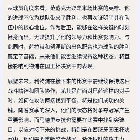
从球员角度来看，范戴克无疑是本场比赛的英雄。他
的进球不仅为球队带来了胜利，也再次证明了其在队
伍中的核心地位。作为后卫，能够在这样关键的时刻
挺身而出，无疑提升了他的领导力和比赛影响力。与
此同时，萨拉赫和努涅斯的出色配合也为球队的胜利
奠定了基础，未来他们能否继续保持这种状态，将直
接影响利物浦在国王杯决赛中的表现。
展望未来，利物浦在接下来的比赛中需继续保持这种
战斗精神和团队协作，尤其是在面对巴萨这样的对手
时，如何在攻防两端找到平衡，将是他们成功的关
键。随着赛季的深入，他们的状态将对争夺冠军产生
重要影响。而马德里竞技也需要在比赛中找到突破
口，以应对接下来的挑战，特别是在西班牙国王杯决
赛中，他们需要重新整合战术，激活球队的攻击力。