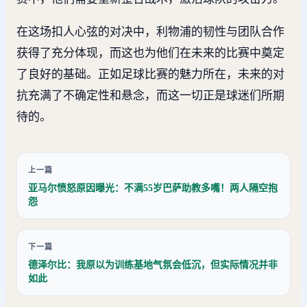
在这场扣人心弦的对决中，利物浦的韧性与团队合作
获得了充分体现，而这也为他们在未来的比赛中奠定
了良好的基础。正如足球比赛的魅力所在，未来的对
抗充满了不确定性和悬念，而这一切正是球迷们所期
待的。
上一篇
亚马尔愤怒原因曝光：不满55岁巴萨助教多嘴！两人隔空抱
怨
下一篇
德泽尔比：我原以为训练基地气氛会低沉，但实际情况并非
如此