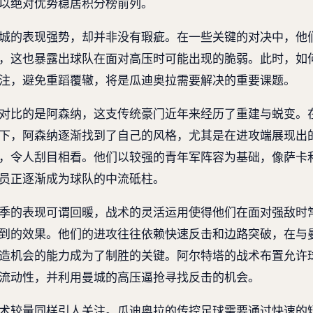
以绝对优势稳居积分榜前列。
城的表现强势，却并非没有瑕疵。在一些关键的对决中，他
，这也暴露出球队在面对高压时可能出现的脆弱。此时，如
注，避免重蹈覆辙，将是瓜迪奥拉需要解决的重要课题。
对比的是阿森纳，这支传统豪门近年来经历了重建与蜕变。
下，阿森纳逐渐找到了自己的风格，尤其是在进攻端展现出
，令人刮目相看。他们以较强的青年军阵容为基础，像萨卡
员正逐渐成为球队的中流砥柱。
季的表现可谓回暖，战术的灵活运用使得他们在面对强敌时
到的效果。他们的进攻往往依赖快速反击和边路突破，在与
造机会的能力成为了制胜的关键。阿尔特塔的战术布置允许
流动性，并利用曼城的高压逼抢寻找反击的机会。
术较量同样引人关注。瓜迪奥拉的传控足球需要通过快速的