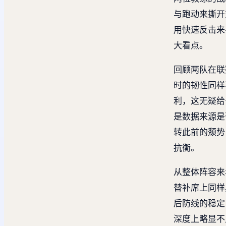
与跑动来撕开
用快速反击来
大看点。
回顾两队在联
时的韧性同样
利，这无疑给
是数据来源是
转此前的颓势
抗衡。
从整体阵容来
替补席上同样
后防线的稳定
深度上略显不