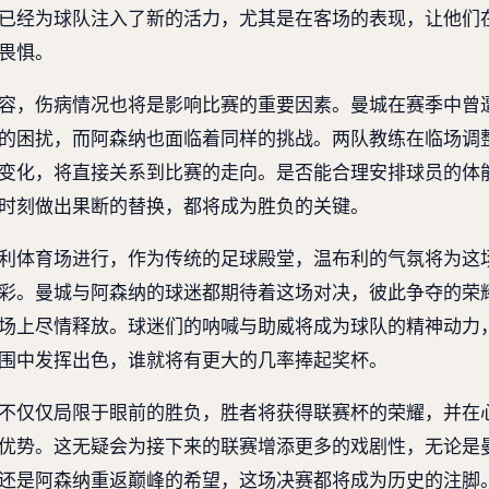
已经为球队注入了新的活力，尤其是在客场的表现，让他们
畏惧。
容，伤病情况也将是影响比赛的重要因素。曼城在赛季中曾
的困扰，而阿森纳也面临着同样的挑战。两队教练在临场调
变化，将直接关系到比赛的走向。是否能合理安排球员的体
时刻做出果断的替换，都将成为胜负的关键。
利体育场进行，作为传统的足球殿堂，温布利的气氛将为这
彩。曼城与阿森纳的球迷都期待着这场对决，彼此争夺的荣
场上尽情释放。球迷们的呐喊与助威将成为球队的精神动力
围中发挥出色，谁就将有更大的几率捧起奖杯。
不仅仅局限于眼前的胜负，胜者将获得联赛杯的荣耀，并在
优势。这无疑会为接下来的联赛增添更多的戏剧性，无论是
还是阿森纳重返巅峰的希望，这场决赛都将成为历史的注脚