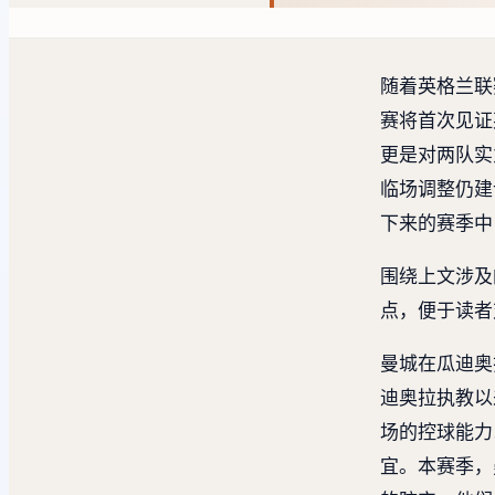
随着英格兰联
赛将首次见证
更是对两队实
临场调整仍建
下来的赛季中
围绕上文涉及
点，便于读者
曼城在瓜迪奥
迪奥拉执教以
场的控球能力
宜。本赛季，