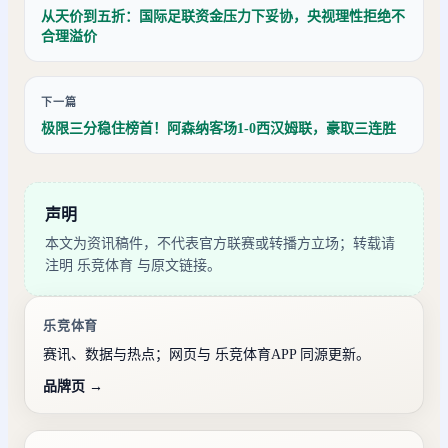
从天价到五折：国际足联资金压力下妥协，央视理性拒绝不
合理溢价
下一篇
极限三分稳住榜首！阿森纳客场1-0西汉姆联，豪取三连胜
声明
本文为资讯稿件，不代表官方联赛或转播方立场；转载请
注明 乐竞体育 与原文链接。
乐竞体育
赛讯、数据与热点；网页与 乐竞体育APP 同源更新。
品牌页 →