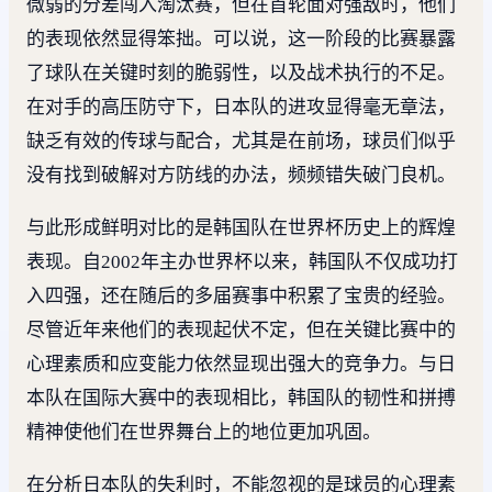
微弱的分差闯入淘汰赛，但在首轮面对强敌时，他们
的表现依然显得笨拙。可以说，这一阶段的比赛暴露
了球队在关键时刻的脆弱性，以及战术执行的不足。
在对手的高压防守下，日本队的进攻显得毫无章法，
缺乏有效的传球与配合，尤其是在前场，球员们似乎
没有找到破解对方防线的办法，频频错失破门良机。
与此形成鲜明对比的是韩国队在世界杯历史上的辉煌
表现。自2002年主办世界杯以来，韩国队不仅成功打
入四强，还在随后的多届赛事中积累了宝贵的经验。
尽管近年来他们的表现起伏不定，但在关键比赛中的
心理素质和应变能力依然显现出强大的竞争力。与日
本队在国际大赛中的表现相比，韩国队的韧性和拼搏
精神使他们在世界舞台上的地位更加巩固。
在分析日本队的失利时，不能忽视的是球员的心理素