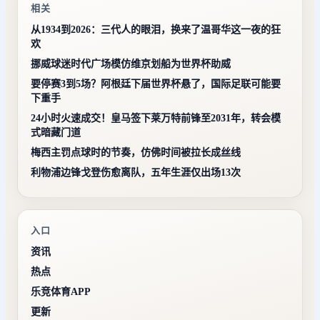
相关
从1934到2026：三代人的眼泪，换来了温哥华这一夜的狂
欢
挪威球迷时代广场模仿维京划船为世界杯助威
要停赛3到5场？阿根廷下届世界杯悬了，国际足联可能要
下重手
24小时火速成交！皇马签下莱万特前锋至2031年，转会模
式暗藏门道
梅西主罚点球时的节奏，仿佛时间被拉长成丝线
利物浦边锋戈登伤愈离队，五年生涯仅出场13次
入口
资讯
热点
乐竞体育APP
更新