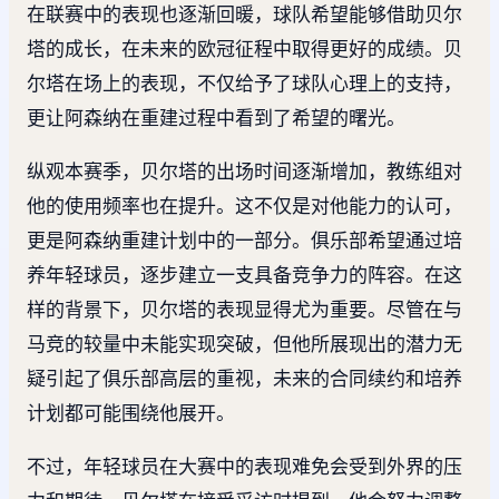
在联赛中的表现也逐渐回暖，球队希望能够借助贝尔
塔的成长，在未来的欧冠征程中取得更好的成绩。贝
尔塔在场上的表现，不仅给予了球队心理上的支持，
更让阿森纳在重建过程中看到了希望的曙光。
纵观本赛季，贝尔塔的出场时间逐渐增加，教练组对
他的使用频率也在提升。这不仅是对他能力的认可，
更是阿森纳重建计划中的一部分。俱乐部希望通过培
养年轻球员，逐步建立一支具备竞争力的阵容。在这
样的背景下，贝尔塔的表现显得尤为重要。尽管在与
马竞的较量中未能实现突破，但他所展现出的潜力无
疑引起了俱乐部高层的重视，未来的合同续约和培养
计划都可能围绕他展开。
不过，年轻球员在大赛中的表现难免会受到外界的压