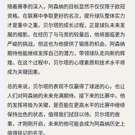
随着赛季的深入，阿森纳的目标显然不仅仅限于欧冠
资格。在联赛中争取更好的名次，提升球队整体实力
才是重中之重。贝尔塔的成长过程，正是球队未来发
展的缩影。在经历了与马竞的较量后，他将面临更为
严峻的挑战，但这也为他提供了锻炼的机会。阿森纳
期待他能继续发挥自己的潜力，带领球队走向新的辉
煌。在这个过程中，贝尔塔的心理素质和技术水平将
成为关键因素。
总的来说，贝尔塔的表现不仅赢得了球迷的心，也让
人们对阿森纳的未来充满期待。接下来的比赛中，他
的发挥将极为关键，是否能在更高水平的比赛中继续
保持出色的状态，值得我们拭目以待。贝尔塔的故
事，才刚刚开启，未来的他可能会成为阿森纳历史上
值得铭记的名字。