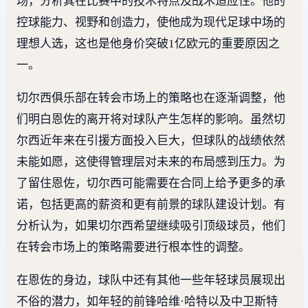
场，分析其在比赛中的技术特点及战术适应性。他的
控球能力、视野和创造力，使他成为现代足球中场的
理想人选，这也是他身价突破1亿欧元的重要原因之
一。
切尔西俱乐部在转会市场上的策略也在逐渐调整，他
们明白恩佐的离开将对球队产生怎样的影响。虽然切
尔西近年来在引援方面投入巨大，但球队的战绩依然
未能如愿，这使得管理层对未来的布局感到压力。为
了留住恩佐，切尔西可能需要在合同上给予更多的承
诺，包括更高的薪资和更有前景的球队建设计划。有
分析认为，如果切尔西希望继续吸引顶级球员，他们
在转会市场上的策略需要进行根本性的调整。
在恩佐的身边，球队中还有其他一些年轻球员展现出
不俗的潜力，如年轻的前锋哈维·哈特以及中卫斯特