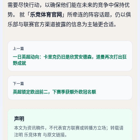
需要尽快行动，以确保他们能在未来的竞争中保持优
势。 就「
乐竞体育官网
」所牵连的阵容话题，仍以俱
乐部与联赛官方渠道披露的信息为主轴更合适。
上一篇
一日英超动向：卡里克仍旧是欣赏安德森，道曼再次打出狂
野成就
下一篇
英超锁定欧战前二，下赛季获额外欧冠名额
声明
本文为资讯稿件，不代表官方联赛或转播方立场；转载请
注明 乐竞体育 与原文链接。