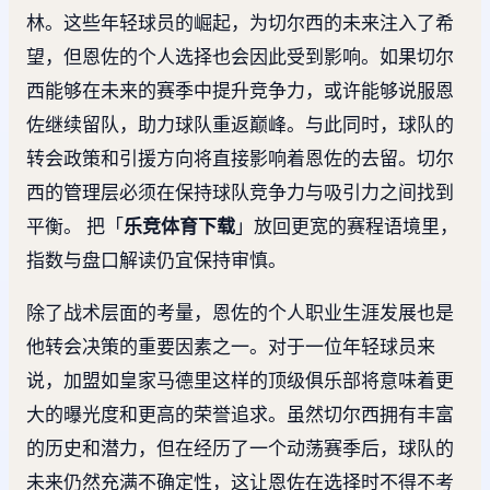
林。这些年轻球员的崛起，为切尔西的未来注入了希
望，但恩佐的个人选择也会因此受到影响。如果切尔
西能够在未来的赛季中提升竞争力，或许能够说服恩
佐继续留队，助力球队重返巅峰。与此同时，球队的
转会政策和引援方向将直接影响着恩佐的去留。切尔
西的管理层必须在保持球队竞争力与吸引力之间找到
平衡。 把「
乐竞体育下载
」放回更宽的赛程语境里，
指数与盘口解读仍宜保持审慎。
除了战术层面的考量，恩佐的个人职业生涯发展也是
他转会决策的重要因素之一。对于一位年轻球员来
说，加盟如皇家马德里这样的顶级俱乐部将意味着更
大的曝光度和更高的荣誉追求。虽然切尔西拥有丰富
的历史和潜力，但在经历了一个动荡赛季后，球队的
未来仍然充满不确定性，这让恩佐在选择时不得不考