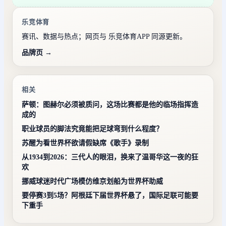
乐竞体育
赛讯、数据与热点；网页与 乐竞体育APP 同源更新。
品牌页 →
相关
萨顿：图赫尔必须被质问，这场比赛都是他的临场指挥造
成的
职业球员的脚法究竟能把足球弯到什么程度？
苏醒为看世界杯欲请假缺席《歌手》录制
从1934到2026：三代人的眼泪，换来了温哥华这一夜的狂
欢
挪威球迷时代广场模仿维京划船为世界杯助威
要停赛3到5场？阿根廷下届世界杯悬了，国际足联可能要
下重手