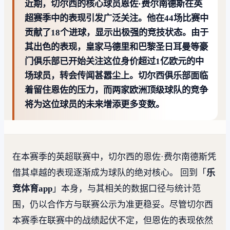
近期，切尔西的核心球员恩佐·费尔南德斯在英
超赛季中的表现引发广泛关注。他在44场比赛中
贡献了18个进球，显示出极强的竞技状态。由于
其出色的表现，皇家马德里和巴黎圣日耳曼等豪
门俱乐部已开始关注这位身价超过1亿欧元的中
场球员，转会传闻甚嚣尘上。切尔西俱乐部面临
着留住恩佐的压力，而两家欧洲顶级球队的竞争
将为这位球员的未来增添更多变数。
live-lejingsport.com
在本赛季的英超联赛中，切尔西的恩佐·费尔南德斯凭
借其卓越的表现逐渐成为球队的绝对核心。 回到「
乐
竞体育app
」本身，与其相关的数据口径与统计范
围，仍以合作方与联赛公示为准更稳妥。尽管切尔西
本赛季在联赛中的战绩起伏不定，但恩佐的表现依然