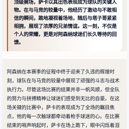
顶级赛场，萨卡以其出色表现成为球队的关键人
物。在与马竞的较量中，他经历了激动与不敢相
信的瞬间，跪地凝视着场地，随后与塔子哥紧紧
相拥，展现了浓厚的兄弟情谊。这一刻，不仅是
个人的荣耀，更是对阿森纳球迷们长久等待的回
馈。
live-lejingsport.com
阿森纳在本赛季的征程中终于迎来了久违的辉煌时
刻，球队在与马竞的较量中展现了顽强的斗志与战术
执行力。尽管这场比赛的结果并非一帆风顺，但全队
的努力与拼搏精神让球迷们感受到无比的自豪。在这
场关键的比赛中，萨卡的表现成为了全场的瞩目焦
点，他的每一次触球都牵动着枪手球迷的心。在比赛
结束的哨声响起时，萨卡在场上跪下，眼中闪烁着泪