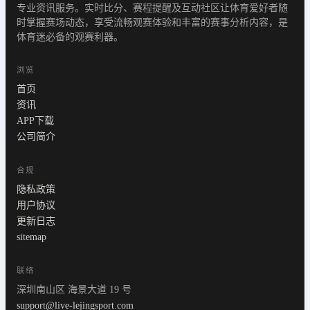
专业资讯服务。实时比分、赛程提醒及互动社区让体育爱好者随
时掌握赛场动态，享受流畅观赛体验和丰富的赛事分析内容，是
体育迷必备的观赛利器。
浏览
首页
资讯
APP下载
公司简介
合规
隐私政策
用户协议
更新日志
sitemap
联络
深圳南山区 海景大道 19 号
support@live-lejingsport.com