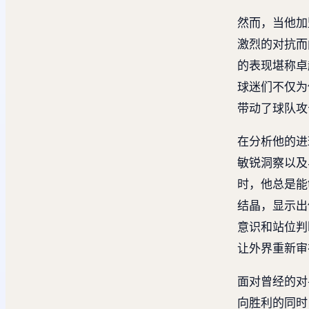
然而，当他加
激烈的对抗而
的表现堪称卓
球迷们不仅为
带动了球队攻
在分析他的进
敏锐洞察以及
时，他总是能
结晶，显示出
意识和站位判
让外界重新审
面对曾经的对
向胜利的同时