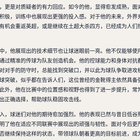
，更是对质疑者的有力回应。如今的他，显得愈发成熟，面
积极，训练中也展现出更强的投入感。对于他的未来，外界
有机会重返英超，或是继续在土超大杀四方，已经成为人们
中，他展现出的技术细节也让球迷眼前一亮。他不仅能够使
通过精准的传球为队友创造机会。他的控球能力和身体对抗
对对手的防守时，总能找到突破口，并以此为球队争取进攻
球突破，似乎都在告诉人们，这位曾经的金靴得主依然具备
此外，他在比赛中的位置感和视野也得到了进一步提升，常
出正确选择，帮助球队稳固攻击线。
入，球迷们对他的期待愈加强烈。他的表现已然与昔日低谷
明了他在适应不同联赛中展现出的顽强与韧性。面对今后更
否继续保持这样的状态，带领球队朝着更高的目标前进，成