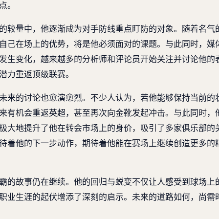
点。
的较量中，他逐渐成为对手防线重点盯防的对象。随着名气
自己在场上的优势，将是他必须面对的课题。与此同时，媒
发生变化，越来越多的分析师和评论员开始关注并讨论他的
潜力重返顶级联赛。
未来的讨论也愈演愈烈。不少人认为，若他能够保持当前的
来有机会重返英超，甚至再次向金靴发起冲击。与此同时，
极大地提升了他在转会市场上的身价，吸引了多家俱乐部的
待着他的下一步动作，期待着他能在赛场上继续创造更多的
霸的故事仍在继续。他的回归与蜕变不仅让人感受到球场上
职业生涯的起伏增添了深刻的启示。未来的道路如何，尚需