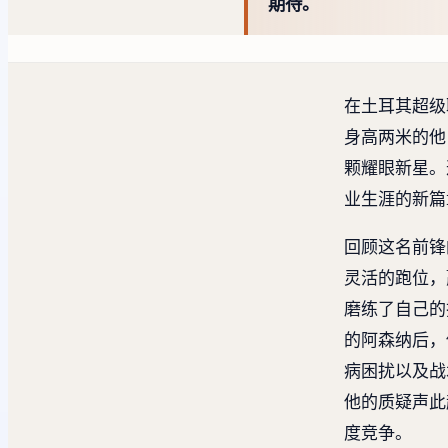
期待。
在土耳其超级
身高两米的他
颗耀眼新星。
业生涯的新篇
回顾这名前锋
灵活的跑位，
磨练了自己的
的阿森纳后，
病困扰以及战
他的质疑声此
度竞争。