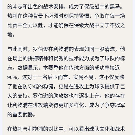
的斗志和出色的战术安排，成为了保级战中的黑马。
热刺在这种背景下必须时刻保持警惕，争取在每一场
比赛中全力以赴，才能确保在保级大战中立于不败之
地。
与此同时，罗伯逊在利物浦的表现如同一股清流，他
在场上的拼搏精神和优秀的技术能力成为了球队的标
志。数据显示，本赛季他在传球方面的成功率接近
90%，这对于一名后卫而言，实属不易。这不仅反映
了他在防守端的稳健，更是在进攻上为球队提供了巨
大的支持。罗伯逊的助攻数也在逐步上升，他的存在
让利物浦在进攻端变得更加多样化，成为了争夺冠军
的重要武器。
在热刺与利物浦的对比中，可以看出球队文化和战术