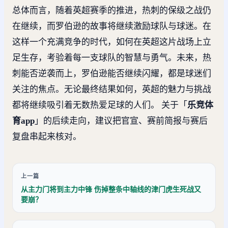
总体而言，随着英超赛季的推进，热刺的保级之战仍
在继续，而罗伯逊的故事将继续激励球队与球迷。在
这样一个充满竞争的时代，如何在英超这片战场上立
足生存，考验着每一支球队的智慧与勇气。未来，热
刺能否逆袭而上，罗伯逊能否继续闪耀，都是球迷们
关注的焦点。无论最终结果如何，英超的魅力与挑战
都将继续吸引着无数热爱足球的人们。 关于「
乐竞体
育app
」的后续走向，建议把官宣、赛前简报与赛后
复盘串起来核对。
上一篇
从主力门将到主力中锋 伤掉整条中轴线的津门虎生死战又
要崩？