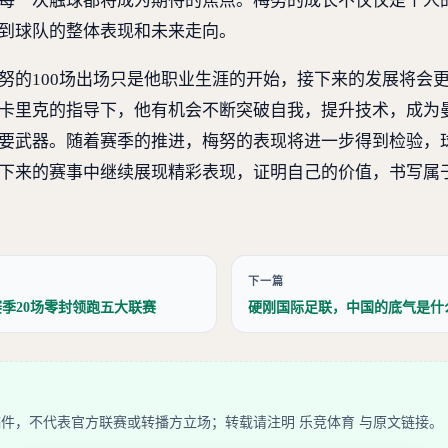
每一次触球都将成为期待的焦点。梅努的成长不仅仅是个人
到球队的整体表现和未来走向。
努的100场出场只是他职业生涯的开始，接下来的发展将会
卡里克的指导下，他有机会不断突破自我，提升技术，成为
要武器。随着赛季的推进，梅努的表现将进一步得到检验，
下来的赛事中继续展现精彩表现，证明自己的价值，书写属
下一篇
赛季20场零封领跑五大联赛
硬刚国际足联，中国的底气是什
件，不代表官方联赛或转播方立场；转载请注明 乐竞体育 与原文链接。