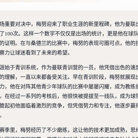
场重要对决中，梅努迎来了职业生涯的新里程碑，他为曼联
了100次。这样一个数字不仅仅是出场的统计，更是他在球
的证明。在与桑德兰的比赛中，梅努的表现可圈可点，他的
察力让球迷看到了未来的希望。
涯始于青训系统，作为曼联青训营的一员，他凭借出色的速
的理解，一直以来都备受关注。早在青训阶段，梅努就展现
力，他在对阵其他青少年球队的比赛中屡屡闪耀，成为教练
。在经过一系列的考核后，他很快被提拔至一线队，成为球
管起初他面临着激烈的竞争，但凭借努力和专注，他逐步赢
。
赛季里，梅努经历了不少磨练，这让他的技术更加成熟，思