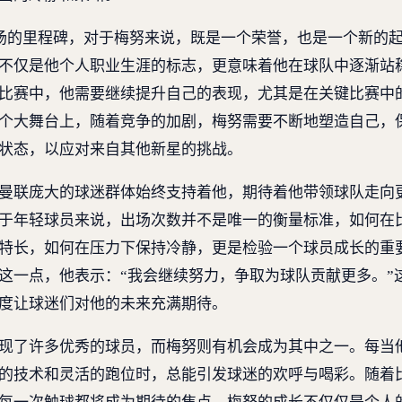
出场的里程碑，对于梅努来说，既是一个荣誉，也是一个新的
不仅是他个人职业生涯的标志，更意味着他在球队中逐渐站
比赛中，他需要继续提升自己的表现，尤其是在关键比赛中
个大舞台上，随着竞争的加剧，梅努需要不断地塑造自己，
状态，以应对来自其他新星的挑战。
曼联庞大的球迷群体始终支持着他，期待着他带领球队走向
于年轻球员来说，出场次数并不是唯一的衡量标准，如何在
特长，如何在压力下保持冷静，更是检验一个球员成长的重
这一点，他表示：“我会继续努力，争取为球队贡献更多。”
度让球迷们对他的未来充满期待。
现了许多优秀的球员，而梅努则有机会成为其中之一。每当
的技术和灵活的跑位时，总能引发球迷的欢呼与喝彩。随着