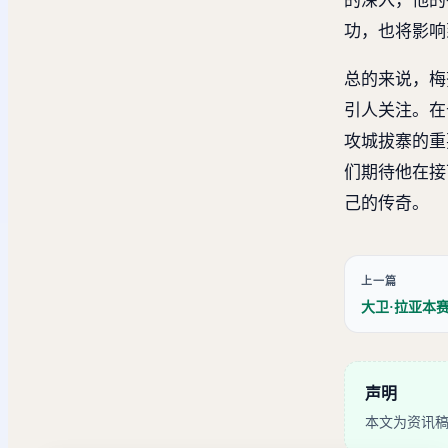
的深入，他的
功，也将影响
总的来说，梅
引人关注。在
攻城拔寨的重
们期待他在接
己的传奇。
上一篇
大卫·拉亚本
声明
本文为资讯稿