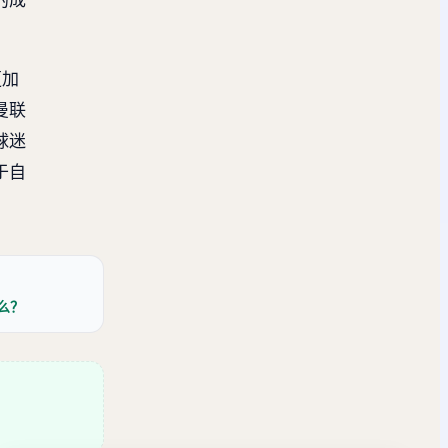
的成
更加
曼联
球迷
于自
么？