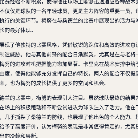
比赛经验不断积累，使得他在球场上能够迅速适应各种战术
不仅仅是球队的一名年轻球员，更是主力阵容的重要一员，
执行的关键环节。梅努在与桑德兰的比赛中展现出的活力与
长的最好体现。
展现了他独特的比赛风格，凭借敏锐的跑位和高效的进攻意
制造威胁。他与其他前锋的配合日渐默契，尤其是在与老将
梅努的进攻时机把握能力愈加显著。卡里克在战术安排中给
由度，使得他能够充分发挥自己的特长。两人的配合不仅提
率，也为梅努的成长提供了更多的空间和机会。
德兰的比赛中，梅努的表现引人注目。虽然球队最终的结果
在场上的积极跑动和不断尝试进攻为球队注入了活力。他在
，几乎撕裂了桑德兰的防线，也展现了他出色的个人能力。
给予了高度评价，认为梅努的表现是非常值得肯定的，尤其
出的冷静和果断。