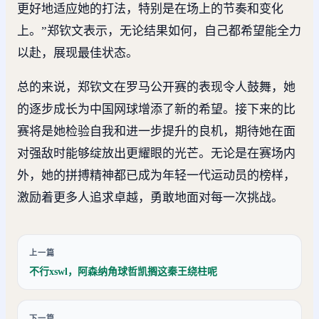
更好地适应她的打法，特别是在场上的节奏和变化
上。”郑钦文表示，无论结果如何，自己都希望能全力
以赴，展现最佳状态。
总的来说，郑钦文在罗马公开赛的表现令人鼓舞，她
的逐步成长为中国网球增添了新的希望。接下来的比
赛将是她检验自我和进一步提升的良机，期待她在面
对强敌时能够绽放出更耀眼的光芒。无论是在赛场内
外，她的拼搏精神都已成为年轻一代运动员的榜样，
激励着更多人追求卓越，勇敢地面对每一次挑战。
上一篇
不行xswl，阿森纳角球哲凯搁这秦王绕柱呢
下一篇