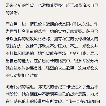
带来了新的希望，也激励着更多年轻运动员追求自己
的梦想。
而在另一边，萨巴伦卡近期的状态同样引人关注。作
为世界排名靠前的选手，她的实力毋庸置疑。萨巴伦
卡以强悍的进攻风格著称，拥有稳定的发球和强大的
底线能力，这给了郑钦文不少压力。不过，郑钦文并
不打算因此退缩，她希望能在赛场上挑战自我，展示
出自己的能力。在萨巴伦卡的比赛中，很多专家分析
她在进攻时的连贯性与强烈的攻击欲望，这为郑钦文
的应对增加了难度。
随着比赛的临近，郑钦文的备战工作也进入了最后冲
刺阶段。她在训练中不断调整自己的战术思路，力求
在与萨巴伦卡的较量中有所突破。“我一直在想着如何