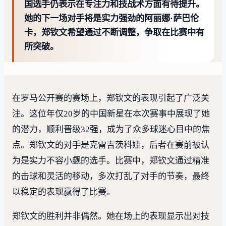
国选手仍表示在专注力和技战术方面有待提升。
她的下一场对手将是实力强劲的阿丽娜·萨巴伦
卡，郑钦文希望通过不断调整，争取在比赛中有
所突破。
live-lejingsport.com
在罗马公开赛的赛场上，郑钦文的表现引起了广泛关
注。这位年仅20岁的中国新星在本次赛事中展现了她
的潜力，顺利晋级32强，成为了众多球迷心目中的焦
点。郑钦文的对手是克雷吉茨科娃，后者在赛前被认
为是实力不容小觑的选手。比赛中，郑钦文通过精准
的击球和灵活的移动，多次打乱了对手的节奏，最终
以稳定的表现赢得了比赛。
郑钦文的胜利并非偶然。她在场上的表现显示出对技