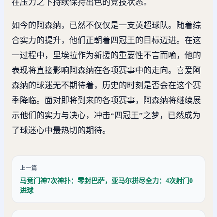
在压力之下持续保持出色的竞技状态。
如今的阿森纳，已然不仅仅是一支英超球队。随着综
合实力的提升，他们正朝着四冠王的目标迈进。在这
一过程中，里埃拉作为新援的重要性不言而喻，他的
表现将直接影响阿森纳在各项赛事中的走向。喜爱阿
森纳的球迷无不期待着，历史的时刻是否会在这个赛
季降临。面对即将到来的各项赛事，阿森纳将继续展
示他们的实力与决心，冲击“四冠王”之梦，已然成为
了球迷心中最热切的期待。
上一篇
马竞门神7次神扑：零封巴萨，亚马尔拼尽全力：4次射门0
进球