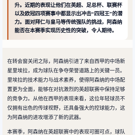
升。近期的表现让他们在英超、足总杯、联赛杯
以及欧冠四项赛事中都显示出冲击“四冠王”的潜
力。面对拜仁与皇马等传统强队的挑战，阿森纳
能否在本赛季实现历史性的突破，令人期待。
live-lejingsport.com
在转会窗关闭之际，阿森纳引进了来自西甲的中场新
星里埃拉，成为球队在争夺荣誉道路上的关键一员。
里埃拉的技术能力与战术素养，使得阿森纳的中场配
置更为全面，能够在对抗激烈的英超联赛中保持足够
的竞争力。从他在西甲的表现来看，这位年轻球员不
仅拥有出色的传球视野，还具备强大的控球能力，这
为阿森纳的进攻增添了新的武器。
本赛季，阿森纳在英超联赛中的表现可圈可点，球队