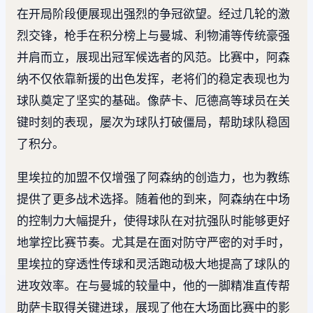
在开局阶段便展现出强烈的争冠欲望。经过几轮的激
烈交锋，枪手在积分榜上与曼城、利物浦等传统豪强
并肩而立，展现出冠军候选者的风范。比赛中，阿森
纳不仅依靠新援的出色发挥，老将们的稳定表现也为
球队奠定了坚实的基础。像萨卡、厄德高等球员在关
键时刻的表现，屡次为球队打破僵局，帮助球队稳固
了积分。
里埃拉的加盟不仅增强了阿森纳的创造力，也为教练
提供了更多战术选择。随着他的到来，阿森纳在中场
的控制力大幅提升，使得球队在对抗强队时能够更好
地掌控比赛节奏。尤其是在面对防守严密的对手时，
里埃拉的穿透性传球和灵活跑动极大地提高了球队的
进攻效率。在与曼城的较量中，他的一脚精准直传帮
助萨卡取得关键进球，展现了他在大场面比赛中的影