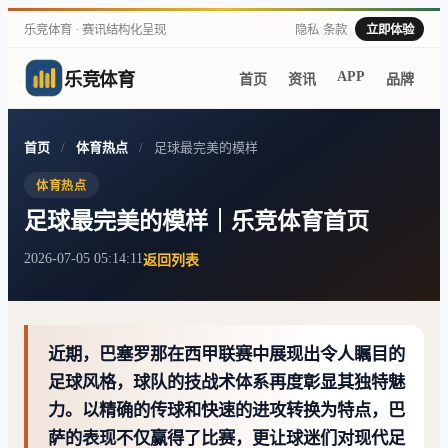
·
乐竞体育 · 赛讯结构化呈现
隐私
条款
立即体验
APP
乐竞体育
首页
资讯
品牌
首页
/
体育热点
/
足球最完美的模样
体育热点
足球最完美的模样｜乐竞体育首页
2026-07-05 05:14:11
返回列表
近期，巴塞罗那在西甲联赛中展现出令人瞩目的
足球风格，球队的技战术体系再度彰显其独特魅
力。以精确的传球和快速的进攻转换为特点，巴
萨的表现不仅赢得了比赛，更让球迷们对现代足