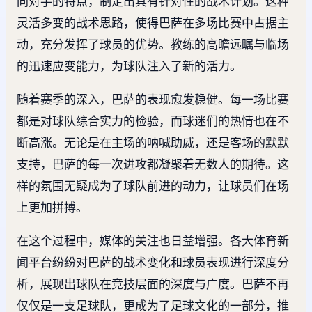
同对手的特点，制定出具有针对性的战术计划。这种
灵活多变的战术思路，使得巴萨在多场比赛中占据主
动，充分发挥了球员的优势。教练的高瞻远瞩与临场
的迅速应变能力，为球队注入了新的活力。
随着赛季的深入，巴萨的表现愈发稳健。每一场比赛
都是对球队综合实力的检验，而球迷们的热情也在不
断高涨。无论是在主场的呐喊助威，还是客场的默默
支持，巴萨的每一次进攻都凝聚着无数人的期待。这
样的氛围无疑成为了球队前进的动力，让球员们在场
上更加拼搏。
在这个过程中，媒体的关注也日益增强。各大体育新
闻平台纷纷对巴萨的战术变化和球员表现进行深度分
析，展现出球队在竞技层面的深度与广度。巴萨不再
仅仅是一支足球队，更成为了足球文化的一部分，推