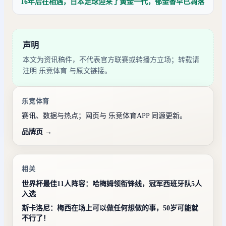
16年后在相遇，日本足球迎来了黄金一代，郁金香早已凋落
声明
本文为资讯稿件，不代表官方联赛或转播方立场；转载请
注明 乐竞体育 与原文链接。
乐竞体育
赛讯、数据与热点；网页与 乐竞体育APP 同源更新。
品牌页 →
相关
世界杯最佳11人阵容：哈梅姆领衔锋线，冠军西班牙队5人
入选
斯卡洛尼：梅西在场上可以做任何想做的事，50岁可能就
不行了！