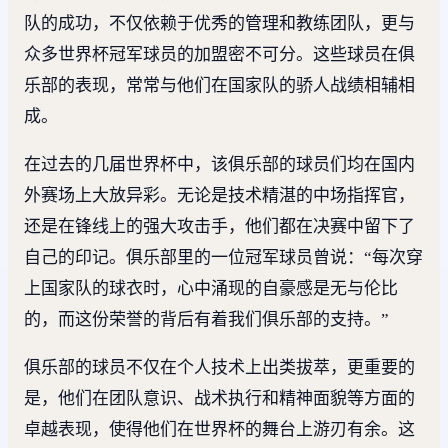
队的成功，不仅依赖于优秀的管理和教练团队，更与
众多世界杯冠军球员的加盟密不可分。这些球员在俱
乐部的表现，常常与他们在国家队的骄人战绩相辅相
成。
在过去的几届世界杯中，该俱乐部的球员们均在国内
外赛场上大放异彩。无论是技术精湛的中场指挥官，
还是在锋线上的强大攻击手，他们都在决赛中留下了
自己的印记。俱乐部里的一位冠军球员曾说：“每次穿
上国家队的球衣时，心中涌现的自豪感是无与伦比
的，而这份荣誉的背后有着我们俱乐部的支持。”
俱乐部的球员不仅在个人技术上出类拔萃，更重要的
是，他们在团队意识、战术执行和精神面貌等方面的
卓越表现，使得他们在世界杯的舞台上游刃有余。这