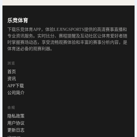
乐竞体育
下载乐竞体育APP，体验LEJINGSPORTS提供的高清赛事直播和
专业资讯服务。实时比分、赛程提醒及互动社区让体育爱好者随
时掌握赛场动态，享受流畅观赛体验和丰富的赛事分析内容，是
体育迷必备的观赛利器。
浏览
首页
资讯
APP下载
公司简介
合规
隐私政策
用户协议
更新日志
sitemap