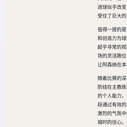
进球似乎改变
受住了巨大的
值得一提的是
和创造力为球
超乎寻常的视
场的灵活跑位
让阿森纳在本
随着比赛的深
防线在主教练
的个人能力，
段通过有效的
激烈的气氛中
城时的信心。