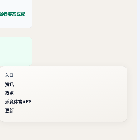
弱者姿态或成
入口
资讯
热点
乐竞体育APP
更新