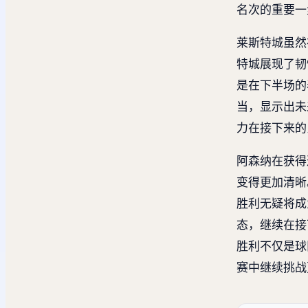
名次的重要一
莱斯特城虽然
特城展现了韧
是在下半场的
当，显示出未
力在接下来的
阿森纳在获得
变得更加清晰
胜利无疑将成
态，继续在接
胜利不仅是球
赛中继续挑战