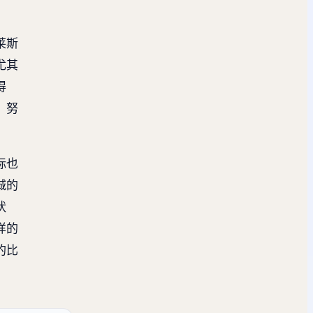
莱斯
尤其
得
，努
标也
城的
状
样的
的比