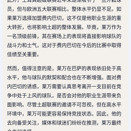
此外，土耳其超级联赛近年来逐渐吸引了一些外籍球
员，但与欧洲五大联赛相比，整体水平仍显不足。如
果莱万选择加盟费内巴切，这不仅是他职业生涯的重
大转折，也将影响土超的整体发展。毕竟，莱万作为
一名顶级前锋，其在赛场上的表现将直接影响球队的
战斗力和士气，这对于费内巴切在今后的比赛中取得
佳绩至关重要。
然而，值得注意的是，莱万在巴萨的表现依旧处于高
水平，他与球队的默契和配合也在不断增强。面对费
内巴切的诱惑，莱万需要认真思考离开一支目前在竞
争中处于上风的球队，是否会对他的职业生涯带来负
面影响。尽管土超联赛的邀请不可忽视，但在高水平
环境中，莱万可能更容易保持竞技状态。因此，他的
去向备受关注，媒体和球迷们纷纷在推测，莱万最终