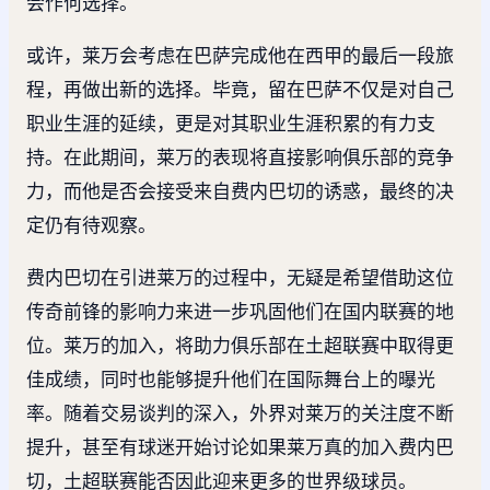
会作何选择。
或许，莱万会考虑在巴萨完成他在西甲的最后一段旅
程，再做出新的选择。毕竟，留在巴萨不仅是对自己
职业生涯的延续，更是对其职业生涯积累的有力支
持。在此期间，莱万的表现将直接影响俱乐部的竞争
力，而他是否会接受来自费内巴切的诱惑，最终的决
定仍有待观察。
费内巴切在引进莱万的过程中，无疑是希望借助这位
传奇前锋的影响力来进一步巩固他们在国内联赛的地
位。莱万的加入，将助力俱乐部在土超联赛中取得更
佳成绩，同时也能够提升他们在国际舞台上的曝光
率。随着交易谈判的深入，外界对莱万的关注度不断
提升，甚至有球迷开始讨论如果莱万真的加入费内巴
切，土超联赛能否因此迎来更多的世界级球员。