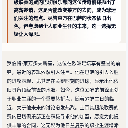
级联赛的费内巴切俱乐部向这位传奇前锋抛出了
高薪邀请，这是否能改变莱万的去向，成为球迷
们关注的焦点。尽管莱万在巴萨的状态依旧出
色，但考虑到个人职业生涯的未来，这一选择无
疑让人深思。
live-lejingsport.com
罗伯特·莱万多夫斯基，这位在欧洲足坛享有盛誉的前
锋，最近的表现依然引人注目。他在巴萨的引人入胜
的进攻表现，尤其是在关键时刻的进球，显示出他依
旧具备顶级前锋的水准。如今，这位33岁的前锋正处
于职业生涯的一个重要转折点，随着37岁生日的临
近，关于他未来的讨论愈发热烈。土耳其超级联赛的
费内巴切俱乐部正在积极寻求他的加盟，愿意为此提
供丰厚的合同，这无疑为他日益复杂的职业生涯增添