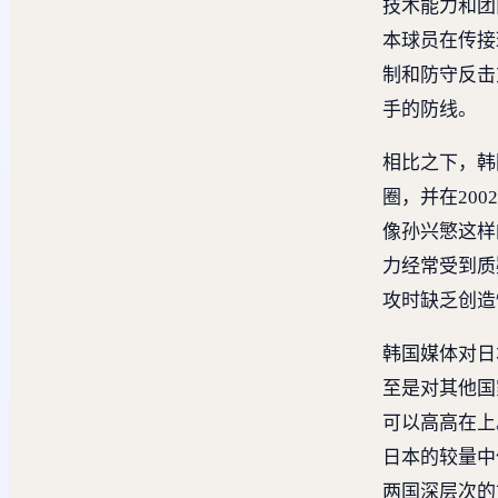
技术能力和团
本球员在传接
制和防守反击
手的防线。
相比之下，韩
圈，并在20
像孙兴慜这样
力经常受到质
攻时缺乏创造
韩国媒体对日
至是对其他国
可以高高在上
日本的较量中
两国深层次的