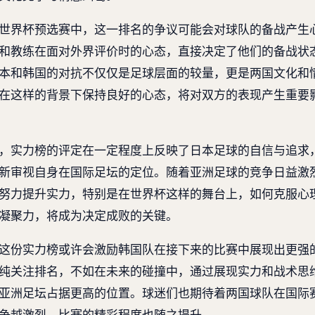
世界杯预选赛中，这一排名的争议可能会对球队的备战产生
和教练在面对外界评价时的心态，直接决定了他们的备战状
本和韩国的对抗不仅仅是足球层面的较量，更是两国文化和
在这样的背景下保持良好的心态，将对双方的表现产生重要
，实力榜的评定在一定程度上反映了日本足球的自信与追求
新审视自身在国际足坛的定位。随着亚洲足球的竞争日益激
努力提升实力，特别是在世界杯这样的舞台上，如何克服心
凝聚力，将成为决定成败的关键。
这份实力榜或许会激励韩国队在接下来的比赛中展现出更强
纯关注排名，不如在未来的碰撞中，通过展现实力和战术思
亚洲足坛占据更高的位置。球迷们也期待着两国球队在国际