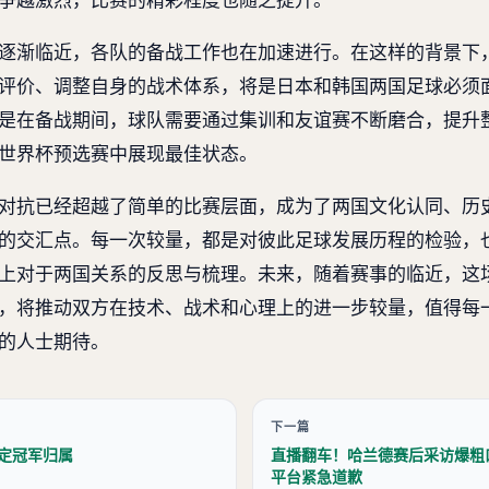
争越激烈，比赛的精彩程度也随之提升。
逐渐临近，各队的备战工作也在加速进行。在这样的背景下
评价、调整自身的战术体系，将是日本和韩国两国足球必须
是在备战期间，球队需要通过集训和友谊赛不断磨合，提升
世界杯预选赛中展现最佳状态。
对抗已经超越了简单的比赛层面，成为了两国文化认同、历
的交汇点。每一次较量，都是对彼此足球发展历程的检验，
上对于两国关系的反思与梳理。未来，随着赛事的临近，这
，将推动双方在技术、战术和心理上的进一步较量，值得每
的人士期待。
下一篇
定冠军归属
直播翻车！哈兰德赛后采访爆粗
平台紧急道歉