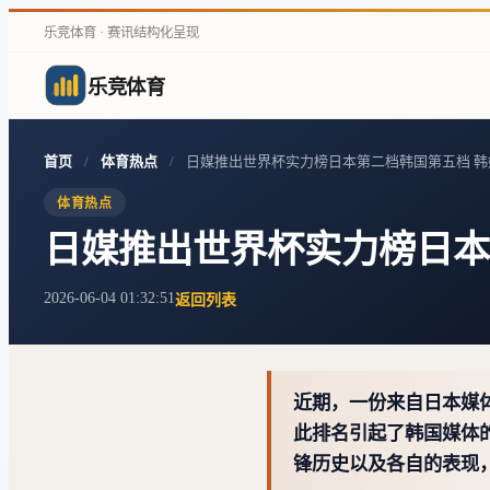
乐竞体育 · 赛讯结构化呈现
乐竞体育
首页
/
体育热点
/
日媒推出世界杯实力榜日本第二档韩国第五档 
体育热点
日媒推出世界杯实力榜日本
2026-06-04 01:32:51
返回列表
近期，一份来自日本媒
此排名引起了韩国媒体
锋历史以及各自的表现