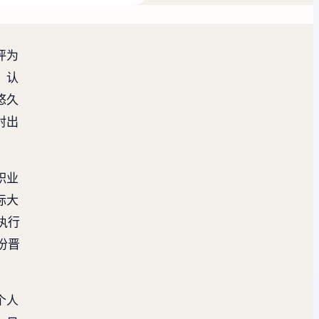
评为
，认
悠久
射出
职业
际大
执行
份晋
个人