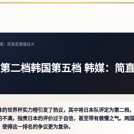
韩媒：简直是傲慢自大
第二档韩国第五档 韩媒：简
体的世界杯实力榜引发了热议，其中将日本队评定为第二档
的不满，指责日本的评价过于自信，甚至带有傲慢之气。两
，使得这一排名的争议更为复杂。