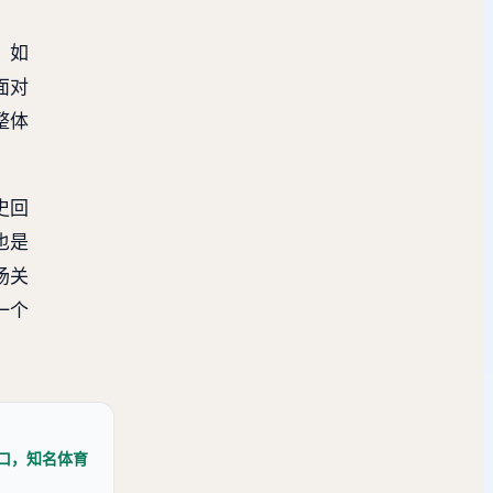
，如
面对
整体
史回
也是
场关
一个
口，知名体育