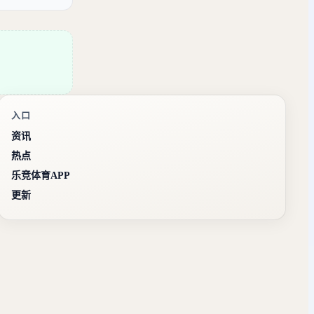
入口
资讯
热点
乐竞体育APP
更新