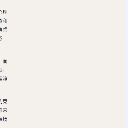
心理
态和
情感
影
，而
烈，
理障
的竞
维来
赛场