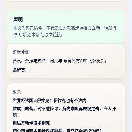
声明
本文为资讯稿件，不代表官方联赛或转播方立场；转载请
注明 乐竞体育 与原文链接。
乐竞体育
赛讯、数据与热点；网页与 乐竞体育APP 同源更新。
品牌页 →
相关
世界杯法国vs伊拉克：伊拉克也有齐达内
首度目睹落后时不速捡球，竟先嘲讽再庆祝连击，令人汗
颜！
侧后方断球技术训练
切尔西最强中场世界杯封神，皇马还会考虑他吗？