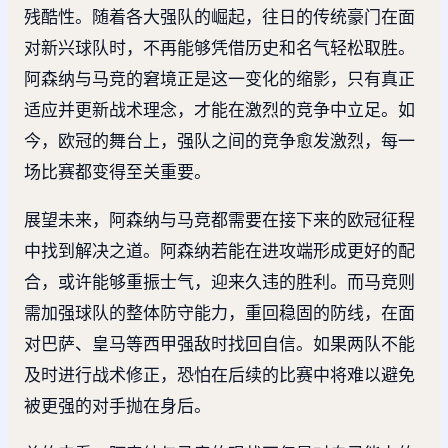
残酷性。随着各大强队的崛起，往日的传统豪门在面
对新兴球队时，不再能够凭借历史和名气轻松取胜。
阿森纳与马竞的窘境正是这一变化的缩影，只有真正
适应并更新战术理念，才能在激烈的竞争中立足。如
今，欧冠的舞台上，强队之间的竞争愈发激烈，每一
场比赛都变得至关重要。
展望未来，阿森纳与马竞都需要在接下来的欧冠征程
中找到解决之道。阿森纳若能在进攻端形成更好的配
合，或许能够重振士气，迎来久违的胜利。而马竞则
需加强球队的整体防守能力，重回稳固的防线，在面
对巴萨、皇马等西甲强敌时找回自信。如果两队不能
及时进行战术修正，恐怕在后续的比赛中将难以避免
被更强的对手抛在身后。