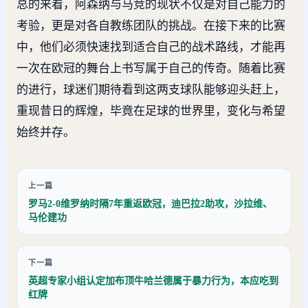
总的来看，阿森纳与马竞的现状不仅是对自己能力的
考验，更是对各自教练团队的挑战。在接下来的比赛
中，他们必须快速找到适合自己的战术路线，才能再
一次在欧冠的舞台上书写属于自己的传奇。随着比赛
的进行，球迷们期待看到这两支球队能够迎头赶上，
重现昔日的辉煌，毕竟在足球的世界里，变化与希望
始终并存。
上一篇
罗马2-0维罗纳时隔7年重返欧冠，迪巴拉2助攻，沙拉维、
马伦建功
下一篇
英超专家小组认定加布顶牛哈兰德属于暴力行为，本应吃到
红牌