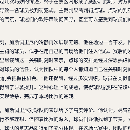
过几次巧妙的传递，终于在禁区内形成了威胁。此时，对方
导致一名球员被判罚犯规，主裁判果断判罚点球。点球的判
的气氛，球迷们的欢呼声响彻四野，甚至可以感受到球员们
刻，加斯佩里尼的冷静再次展现无遗。他在场边一言不发，
主罚的球员，似乎在用自己的气场给他们注入信心。赛后的
里尼谈到这一关键时刻时表示，点球的安排是经过深思熟虑
对球员的信任，认为团队中的每个人都知道自己在关键时刻
他们会把握住机会。”他还提到，经过多次训练，球员在类似
得到了显著提升。这种心理上的成熟，使得球队能够在逆境
实现绝杀，完成了本场比赛的逆转。
，加斯佩里尼对球队的表现给予了高度评价。他认为，尽管
行不够理想，但随着比赛的深入，球员们逐渐找到了节奏，
，球队的意志品质得到了充分体现。在这场比赛中，团队的