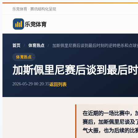
乐竞体育 · 赛讯结构化呈现
乐竞体育
首页
/
体育热点
/
加斯佩里尼赛后谈到最后时刻的逆转绝杀和点球
体育热点
加斯佩里尼赛后谈到最后时
2026-05-29 00:20:35
返回列表
在近期的一场比赛中，
赛后，加斯佩里尼谈及
气大振，也为后续的比