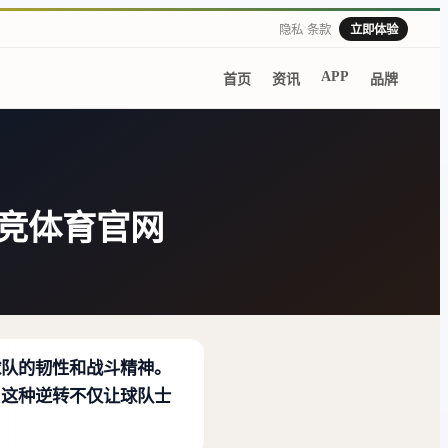
·
隐私
条款
立即体验
APP
首页
资讯
品牌
竞体育官网
球队的韧性和战斗精神。
，这种逆转不仅让球队士
live-lejingsport.com