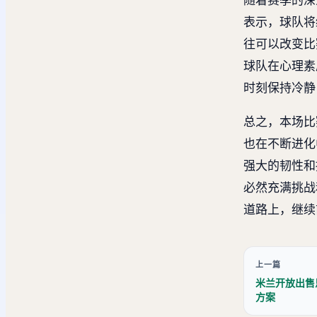
随着赛季的深
表示，球队将
往可以改变比
球队在心理素
时刻保持冷静
总之，本场比
也在不断进化
强大的韧性和
必然充满挑战
道路上，继续
上一篇
米兰开放出售
方案