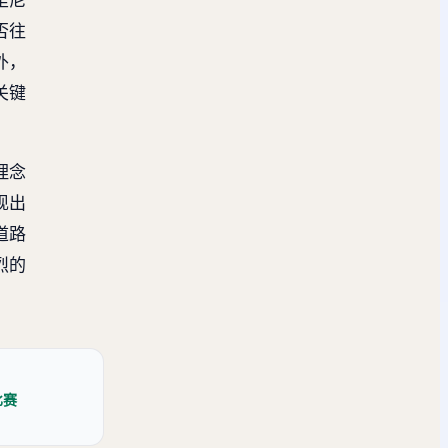
里尼
否往
外，
关键
理念
现出
道路
烈的
比赛