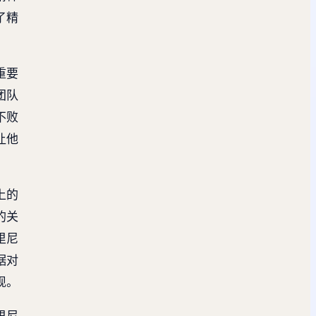
了精
重要
团队
不败
让他
上的
的关
里尼
据对
现。