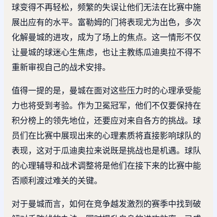
球变得不再轻松，频繁的失误让他们无法在比赛中施
展出应有的水平。富勒姆的门将表现尤为出色，多次
化解曼城的进攻，成为了场上的焦点。这一情形不仅
让曼城的球迷心生焦虑，也让主教练瓜迪奥拉不得不
重新审视自己的战术安排。
值得一提的是，曼城在面对这些压力时的心理承受能
力也将受到考验。作为卫冕冠军，他们不仅要保持在
积分榜上的领先地位，还要应对来自各方的挑战。球
员们在比赛中展现出来的心理素质将直接影响球队的
表现，这对于瓜迪奥拉来说既是挑战也是机遇。球队
的心理辅导和战术调整将是他们在接下来的比赛中能
否顺利渡过难关的关键。
对于曼城而言，如何在竞争越发激烈的赛季中找到破