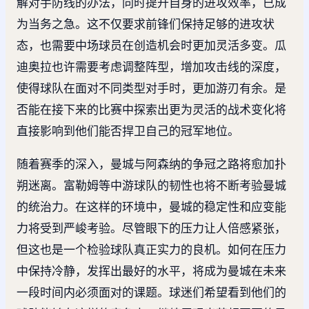
解对手防线的办法，同时提升自身的进攻效率，已成
为当务之急。这不仅要求前锋们保持足够的进攻状
态，也需要中场球员在创造机会时更加灵活多变。瓜
迪奥拉也许需要考虑调整阵型，增加攻击线的深度，
使得球队在面对不同类型对手时，更加游刃有余。是
否能在接下来的比赛中探索出更为灵活的战术变化将
直接影响到他们能否捍卫自己的冠军地位。
随着赛季的深入，曼城与阿森纳的争冠之路将愈加扑
朔迷离。富勒姆等中游球队的韧性也将不断考验曼城
的统治力。在这样的环境中，曼城的稳定性和应变能
力将受到严峻考验。尽管眼下的压力让人倍感紧张，
但这也是一个检验球队真正实力的良机。如何在压力
中保持冷静，发挥出最好的水平，将成为曼城在未来
一段时间内必须面对的课题。球迷们希望看到他们的