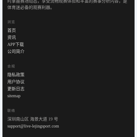
时掌握赛场动态，享受流畅观赛体验和丰富的赛事分析内容，是
体育迷必备的观赛利器。
浏览
首页
资讯
APP下载
公司简介
合规
隐私政策
用户协议
更新日志
sitemap
联络
深圳南山区 海景大道 19 号
support@live-lejingsport.com