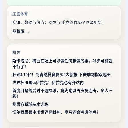
乐竞体育
赛讯、数据与热点；网页与 乐竞体育APP 同源更新。
品牌页 →
相关
斯卡洛尼：梅西在场上可以做任何想做的事，50岁可能就
不行了！
狂砸3.14亿！阿森纳夏窗要买4大新援 下赛季剑指双冠王
世界杯法国vs伊拉克：伊拉克也有齐达内
首度目睹落后时不速捡球，竟先嘲讽再庆祝连击，令人汗
颜！
侧后方断球技术训练
切尔西最强中场世界杯封神，皇马还会考虑他吗？