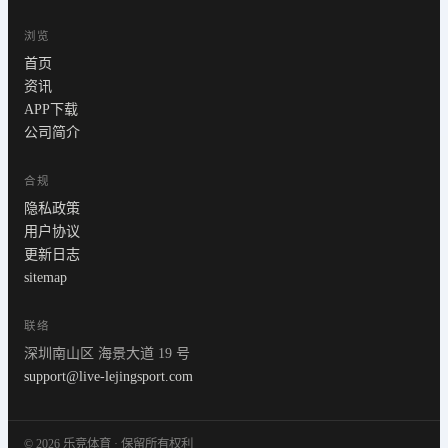
浏览
首页
资讯
APP下载
公司简介
合规
隐私政策
用户协议
更新日志
sitemap
联络
深圳南山区 海景大道 19 号
support@live-lejingsport.com
© 2026 乐竞体育 · 保留所有权利