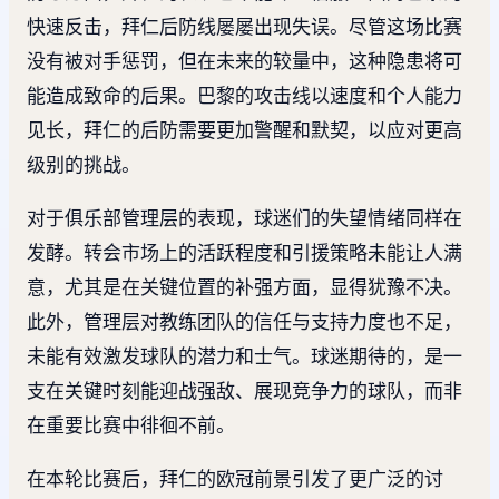
快速反击，拜仁后防线屡屡出现失误。尽管这场比赛
没有被对手惩罚，但在未来的较量中，这种隐患将可
能造成致命的后果。巴黎的攻击线以速度和个人能力
见长，拜仁的后防需要更加警醒和默契，以应对更高
级别的挑战。
对于俱乐部管理层的表现，球迷们的失望情绪同样在
发酵。转会市场上的活跃程度和引援策略未能让人满
意，尤其是在关键位置的补强方面，显得犹豫不决。
此外，管理层对教练团队的信任与支持力度也不足，
未能有效激发球队的潜力和士气。球迷期待的，是一
支在关键时刻能迎战强敌、展现竞争力的球队，而非
在重要比赛中徘徊不前。
在本轮比赛后，拜仁的欧冠前景引发了更广泛的讨