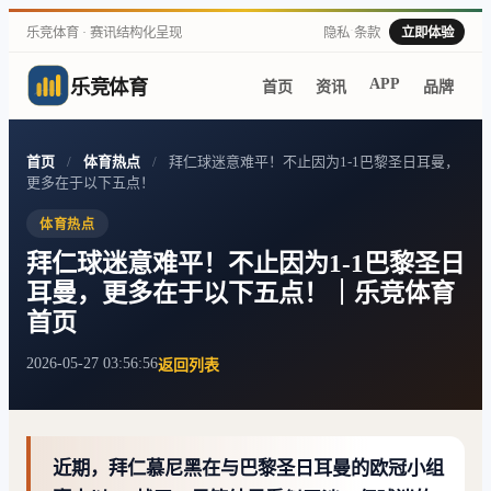
·
乐竞体育 · 赛讯结构化呈现
隐私
条款
立即体验
APP
乐竞体育
首页
资讯
品牌
首页
/
体育热点
/
拜仁球迷意难平！不止因为1-1巴黎圣日耳曼，
更多在于以下五点！
体育热点
拜仁球迷意难平！不止因为1-1巴黎圣日
耳曼，更多在于以下五点！｜乐竞体育
首页
2026-05-27 03:56:56
返回列表
近期，拜仁慕尼黑在与巴黎圣日耳曼的欧冠小组