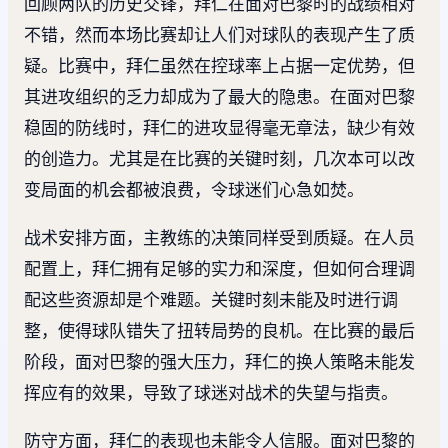
回顾两队的历史交锋，拜仁在面对巴黎时的战绩相对
不错，然而本场比赛却让人们对球队的表现产生了质
疑。比赛中，拜仁虽然在控球率上占据一定优势，但
其进攻组织的乏力却成为了最大的隐患。在面对巴黎
稳固的防线时，拜仁的进攻显得毫无章法，缺少有效
的创造力。尤其是在比赛的关键时刻，几次本可以改
变局面的机会都被浪费，令球迷们心急如焚。
战术安排方面，主教练的决策同样受到质疑。在人员
配置上，拜仁拥有足够的实力和深度，但如何合理调
配这些资源却是个难题。关键时刻未能及时进行调
整，使得球队错失了扭转局势的良机。在比赛的最后
阶段，面对巴黎的强大压力，拜仁的换人策略未能发
挥应有的效果，导致了球迷对战术的失望与指责。
防守方面，拜仁的表现也未能令人信服。面对巴黎的