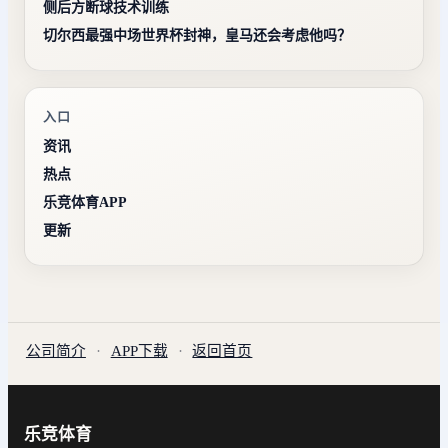
侧后方断球技术训练
切尔西最强中场世界杯封神，皇马还会考虑他吗？
入口
资讯
热点
乐竞体育APP
更新
公司简介
·
APP下载
·
返回首页
乐竞体育