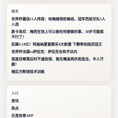
相关
世界杯最佳11人阵容：哈梅姆领衔锋线，冠军西班牙队5人
入选
斯卡洛尼：梅西在场上可以做任何想做的事，50岁可能就
不行了！
狂砸3.14亿！阿森纳夏窗要买4大新援 下赛季剑指双冠王
世界杯法国vs伊拉克：伊拉克也有齐达内
首度目睹落后时不速捡球，竟先嘲讽再庆祝连击，令人汗
颜！
侧后方断球技术训练
入口
资讯
热点
乐竞体育APP