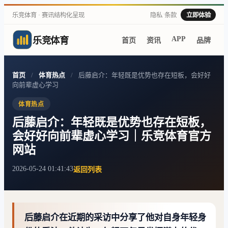
·
乐竞体育 · 赛讯结构化呈现
隐私
条款
立即体验
APP
乐竞体育
首页
资讯
品牌
首页
/
体育热点
/
后藤启介：年轻既是优势也存在短板，会好好
向前辈虚心学习
体育热点
后藤启介：年轻既是优势也存在短板，
会好好向前辈虚心学习｜乐竞体育官方
网站
2026-05-24 01:41:43
返回列表
后藤启介在近期的采访中分享了他对自身年轻身