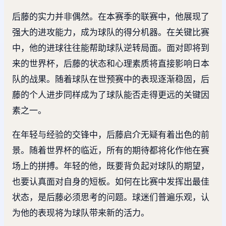
后藤的实力并非偶然。在本赛季的联赛中，他展现了
强大的进攻能力，成为球队的得分机器。在关键比赛
中，他的进球往往能帮助球队逆转局面。面对即将到
来的世界杯，后藤的状态和心理素质将直接影响日本
队的战果。随着球队在世预赛中的表现逐渐稳固，后
藤的个人进步同样成为了球队能否走得更远的关键因
素之一。
在年轻与经验的交锋中，后藤启介无疑有着出色的前
景。随着世界杯的临近，所有的期待都将化作他在赛
场上的拼搏。年轻的他，既要背负起对球队的期望，
也要认真面对自身的短板。如何在比赛中发挥出最佳
状态，是后藤必须思考的问题。球迷们普遍乐观，认
为他的表现将为球队带来新的活力。