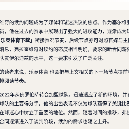
维奇的续约问题成为了媒体和球迷热议的焦点。作为塞尔维
员，他在过去的赛季中展现出了强大的进攻能力，逐渐成为
「
乐竞体育下载
」衔接赛况节奏，后续节点亦可对照官媒与主
消息，弗拉霍维奇对续约的态度相当明确，要求的新合同薪
队友伊尔迪兹的水平，这一要求引发了广泛关注。
的读者来说，乐竞体育 也会把与上文相关的下一场节点提前
排阅读节奏。
2022年从佛罗伦萨转会加盟球队，迅速适应了新的环境，并
球队的主要得分手。他的出色表现不仅为球队赢得了关键比
在球迷心中树立了重要的地位。然而，随着时间的推移，弗
合同逐渐进入了谈判阶段，续约的需求也随之上升。