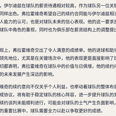
，伊尔迪兹在球队的薪资待遇相对较高，作为球队另一位关
同样出色。弗拉霍维奇希望自己的续约合同能与伊尔迪兹相
人能力的认可，也是对球队未来的信心表现。他的这一要求
球队中角色的重视，同时也为俱乐部在薪资结构上的调整提
现上，弗拉霍维奇交出了令人满意的成绩单。他的进球和助
领先地位，尤其是在关键场次中，他的表现更是直接影响了
切都表明，弗拉霍维奇在球队中的价值与日俱增，他的续约
的未来发展产生深远的影响。
维奇的续约意向不仅关乎个人利益，也牵动着球队的整体布
成协议，将有助于稳定球队的核心阵容，进一步提升球队的
续约谈判未能顺利进行，可能会对球队的士气产生负面影响
的重要比赛中，球队需要全力以赴以争取更好的成绩。