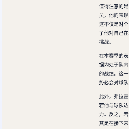
值得注意的是
员，他的表现
这不仅是对个
了他对自己在
挑战。
在本赛季的表
据均处于队内
的战绩。这一
势必会对球队
此外，弗拉霍
若他与球队达
力。反之，若
其是在接下来