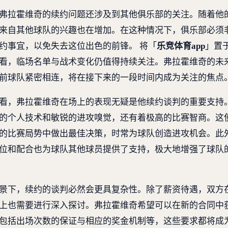
弗拉霍维奇的续约问题还涉及到其他俱乐部的关注。随着他
来自其他球队的兴趣也在增加。在这种情况下，俱乐部必须
约事宜，以免失去这位出色的前锋。 将「
乐竞体育app
」置
看，临场名单与战术变化仍值得持续关注。弗拉霍维奇的未
前球队紧密相连，将在接下来的一段时间内成为关注的焦点
看，弗拉霍维奇在场上的表现无疑是他续约谈判的重要支持
的个人技术和敏锐的进攻嗅觉，还有着极高的比赛智商。这
的比赛局势中做出最佳决策，时常为球队创造进攻机会。此
位和配合也为球队其他球员提供了支持，极大地增强了球队
景下，续约的谈判必然会更具复杂性。除了薪资待遇，双方
上也需要进行深入探讨。弗拉霍维奇希望可以在新的合同中
包括出场次数的保证与相应的奖金机制等，这些要求都将成