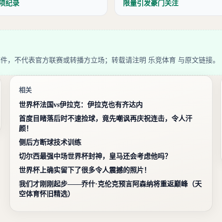
项纪录
限量引发豪门关注
件，不代表官方联赛或转播方立场；转载请注明 乐竞体育 与原文链接。
相关
世界杯法国vs伊拉克：伊拉克也有齐达内
首度目睹落后时不速捡球，竟先嘲讽再庆祝连击，令人汗
颜！
侧后方断球技术训练
切尔西最强中场世界杯封神，皇马还会考虑他吗？
世界杯上确实留下了很多令人震撼的照片！
我们才刚刚起步——乔什·克伦克预言阿森纳将重返巅峰（天
空体育怀旧精选）