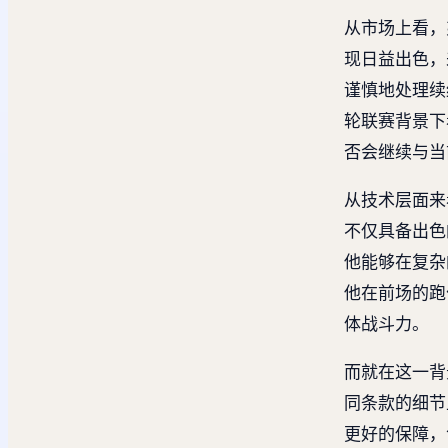
从市场上看，
现日益出色，
谨慎地处理续
轮联赛背景下
否会继续与当
从技术层面来
不仅具备出色
他能够在复杂
他在前场的跑
体战斗力。
而就在这一背
同条款的细节
更好的保障，