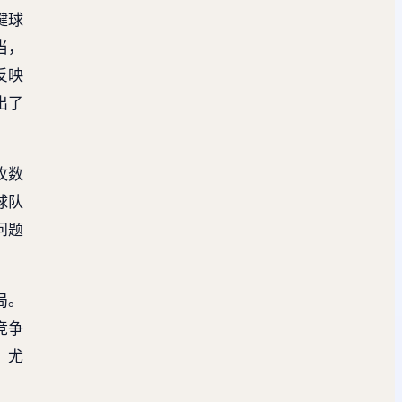
键球
当，
反映
出了
攻数
球队
问题
局。
竞争
，尤