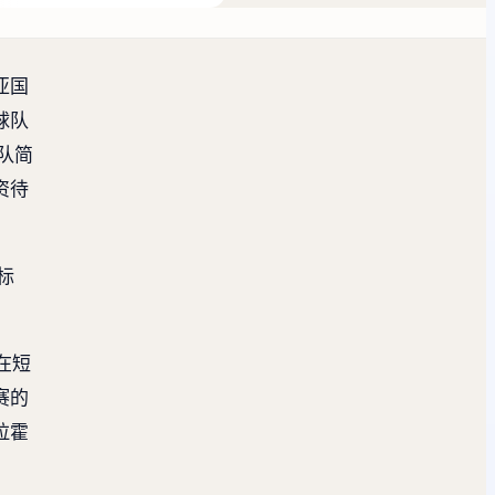
亚国
球队
队简
资待
标
在短
赛的
拉霍