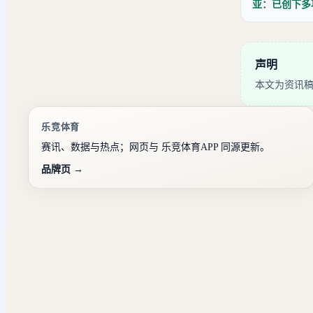
亚：已创下多
声明
本文为资讯稿
乐竞体育
赛讯、数据与热点；网页与 乐竞体育APP 同源更新。
品牌页 →