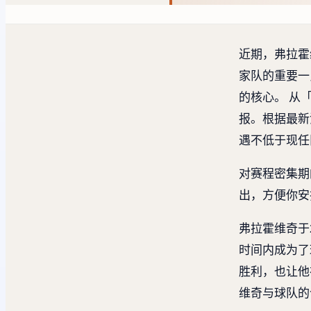
近期，弗拉霍
家队的重要一
的核心。 从
报。根据最新
遇不低于现任
对赛程密集期
出，方便你安
弗拉霍维奇于
时间内成为了
胜利，也让他
维奇与球队的